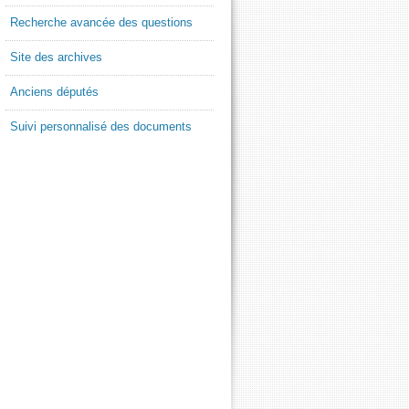
Recherche avancée des questions
Site des archives
Anciens députés
Suivi personnalisé des documents