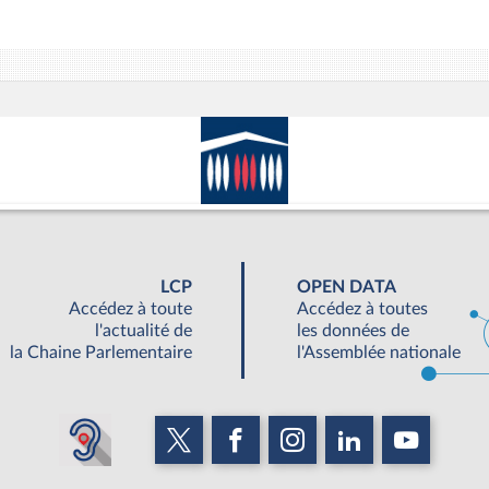
LCP
OPEN DATA
Accédez à toute
Accédez à toutes
l'actualité de
les données de
la Chaine Parlementaire
l'Assemblée nationale