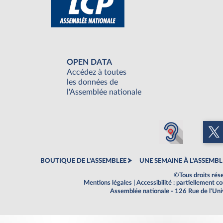
OPEN DATA
Accédez à toutes
les données de
l'Assemblée nationale
BOUTIQUE DE L'ASSEMBLEE
UNE SEMAINE À L'ASSEMBL
©Tous droits rés
Mentions légales
|
Accessibilité : partiellement 
Assemblée nationale - 126 Rue de l'Un