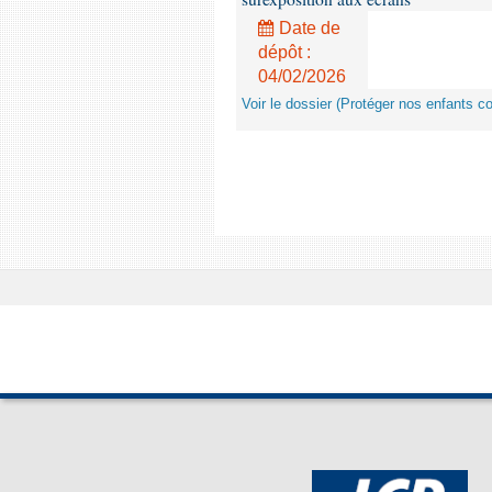
Date de
dépôt :
04/02/2026
Voir le dossier (Protéger nos enfants c