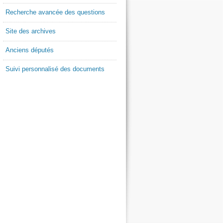
Recherche avancée des questions
Site des archives
Anciens députés
Suivi personnalisé des documents