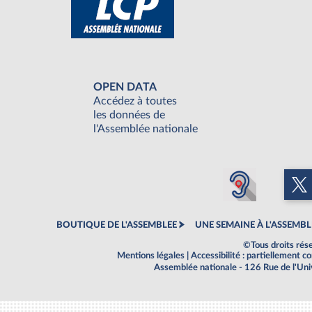
OPEN DATA
Accédez à toutes
les données de
l'Assemblée nationale
BOUTIQUE DE L'ASSEMBLEE
UNE SEMAINE À L'ASSEMBL
©Tous droits rés
Mentions légales
|
Accessibilité : partiellement 
Assemblée nationale - 126 Rue de l'Un