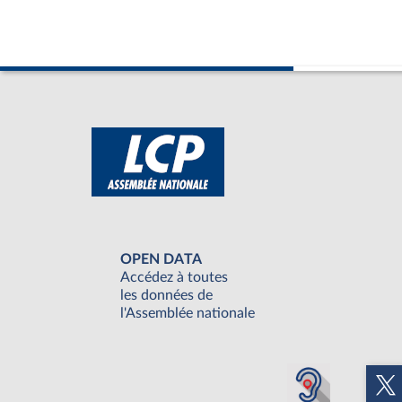
OPEN DATA
Accédez à toutes
les données de
l'Assemblée nationale