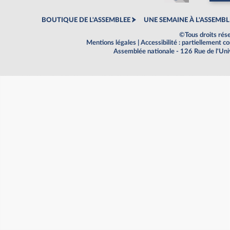
BOUTIQUE DE L'ASSEMBLEE
UNE SEMAINE À L'ASSEMBL
©Tous droits rés
Mentions légales
|
Accessibilité : partiellement 
Assemblée nationale - 126 Rue de l'Un