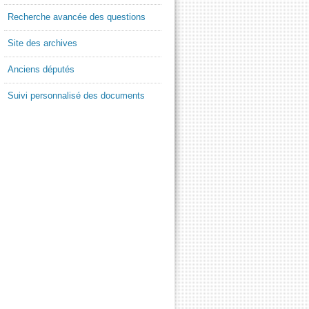
Recherche avancée des questions
Site des archives
Anciens députés
Suivi personnalisé des documents