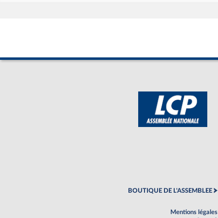
BOUTIQUE DE L'ASSEMBLEE
Mentions légales