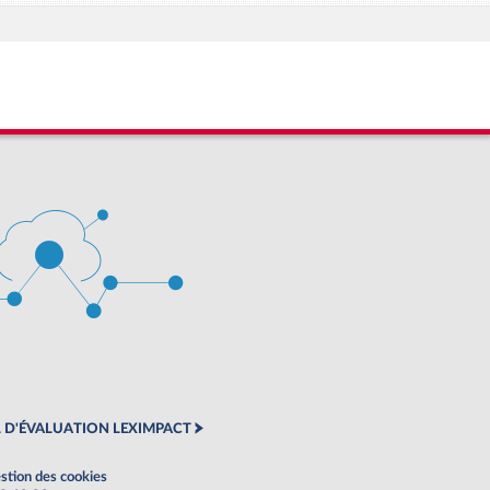
 D'ÉVALUATION LEXIMPACT
stion des cookies