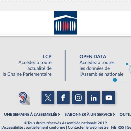
LCP
OPEN DATA
Accédez à toute
Accédez à toutes
l'actualité de
les données de
la Chaine Parlementaire
l'Assemblée nationale
UNE SEMAINE À L'ASSEMBLÉE
S'ABONNER À UN SERVICE
OUTIL
©Tous droits réservés Assemblée nationale 2019
|
Accessibilité : partiellement conforme
|
Contacter le webmestre
|
Fils RSS
|
Ge