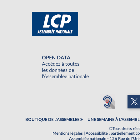
OPEN DATA
Accédez à toutes
les données de
l'Assemblée nationale
BOUTIQUE DE L'ASSEMBLEE
UNE SEMAINE À L'ASSEMBL
©Tous droits rés
Mentions légales
|
Accessibilité : partiellement 
Assemblée nationale - 126 Rue de l'Un