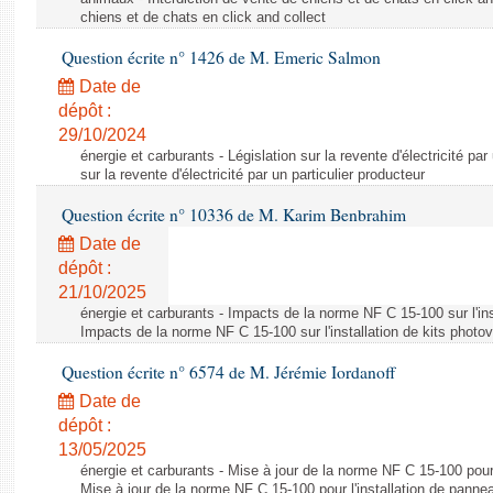
chiens et de chats en click and collect
Question écrite n° 1426 de M. Emeric Salmon
Date de
dépôt :
29/10/2024
énergie et carburants - Législation sur la revente d'électricité par
sur la revente d'électricité par un particulier producteur
Question écrite n° 10336 de M. Karim Benbrahim
Date de
dépôt :
21/10/2025
énergie et carburants - Impacts de la norme NF C 15-100 sur l'ins
Impacts de la norme NF C 15-100 sur l'installation de kits photo
Question écrite n° 6574 de M. Jérémie Iordanoff
Date de
dépôt :
13/05/2025
énergie et carburants - Mise à jour de la norme NF C 15-100 pour 
Mise à jour de la norme NF C 15-100 pour l'installation de panne