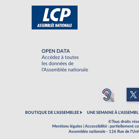
OPEN DATA
Accédez à toutes
les données de
l'Assemblée nationale
BOUTIQUE DE L'ASSEMBLEE
UNE SEMAINE À L'ASSEMBL
©Tous droits rés
Mentions légales
|
Accessibilité : partiellement 
Assemblée nationale - 126 Rue de l'Un