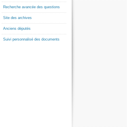
Recherche avancée des questions
Site des archives
Anciens députés
Suivi personnalisé des documents