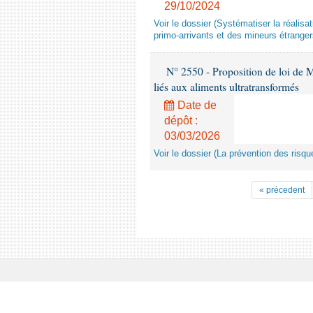
29/10/2024
Voir le dossier (Systématiser la réalis
primo-arrivants et des mineurs étrang
N° 2550 - Proposition de loi de M.
liés aux aliments ultratransformés
Date de
dépôt :
03/03/2026
Voir le dossier (La prévention des risqu
« précedent