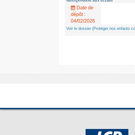
Date de
dépôt :
04/02/2026
Voir le dossier (Protéger nos enfants c