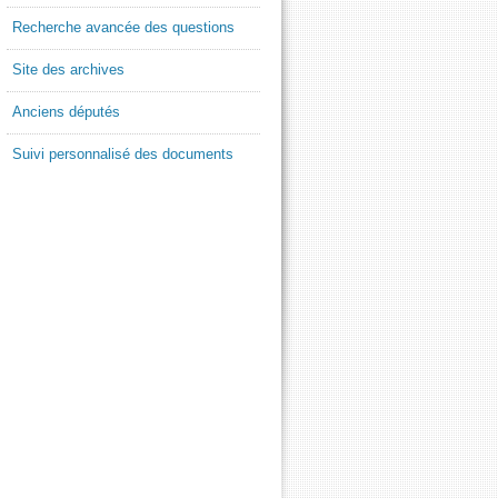
Recherche avancée des questions
Site des archives
Anciens députés
Suivi personnalisé des documents