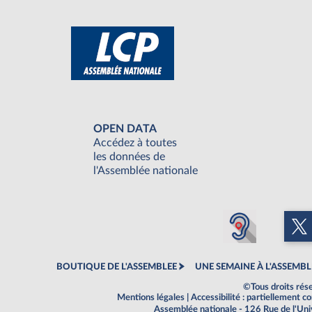
OPEN DATA
Accédez à toutes
les données de
l'Assemblée nationale
BOUTIQUE DE L'ASSEMBLEE
UNE SEMAINE À L'ASSEMBL
©Tous droits rés
Mentions légales
|
Accessibilité : partiellement 
Assemblée nationale - 126 Rue de l'Un