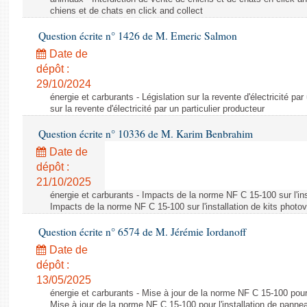
chiens et de chats en click and collect
Question écrite n° 1426 de M. Emeric Salmon
Date de
dépôt :
29/10/2024
énergie et carburants - Législation sur la revente d'électricité par
sur la revente d'électricité par un particulier producteur
Question écrite n° 10336 de M. Karim Benbrahim
Date de
dépôt :
21/10/2025
énergie et carburants - Impacts de la norme NF C 15-100 sur l'ins
Impacts de la norme NF C 15-100 sur l'installation de kits photo
Question écrite n° 6574 de M. Jérémie Iordanoff
Date de
dépôt :
13/05/2025
énergie et carburants - Mise à jour de la norme NF C 15-100 pour 
Mise à jour de la norme NF C 15-100 pour l'installation de panne