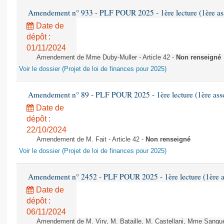
Amendement n° 933 - PLF POUR 2025 - 1ère lecture (1ère ass
Date de
dépôt :
01/11/2024
Amendement de Mme Duby-Muller - Article 42 -
Non renseigné
Voir le dossier (Projet de loi de finances pour 2025)
Amendement n° 89 - PLF POUR 2025 - 1ère lecture (1ère assem
Date de
dépôt :
22/10/2024
Amendement de M. Fait - Article 42 -
Non renseigné
Voir le dossier (Projet de loi de finances pour 2025)
Amendement n° 2452 - PLF POUR 2025 - 1ère lecture (1ère as
Date de
dépôt :
06/11/2024
Amendement de M. Viry, M. Bataille, M. Castellani, Mme Sanquer