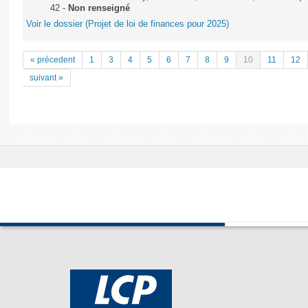
42 -
Non renseigné
Voir le dossier (Projet de loi de finances pour 2025)
« précedent
1
3
4
5
6
7
8
9
10
11
12
suivant »