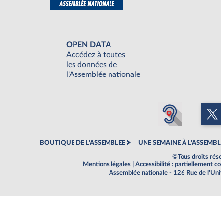
OPEN DATA
Accédez à toutes
les données de
l'Assemblée nationale
BOUTIQUE DE L'ASSEMBLEE
UNE SEMAINE À L'ASSEMBL
©Tous droits rés
Mentions légales
|
Accessibilité : partiellement 
Assemblée nationale - 126 Rue de l'Un