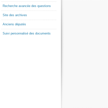
Recherche avancée des questions
Site des archives
Anciens députés
Suivi personnalisé des documents