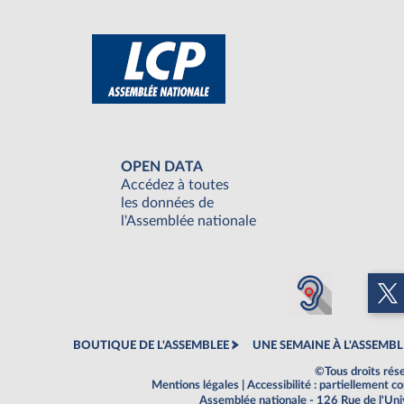
OPEN DATA
Accédez à toutes
les données de
l'Assemblée nationale
BOUTIQUE DE L'ASSEMBLEE
UNE SEMAINE À L'ASSEMBL
©Tous droits rés
Mentions légales
|
Accessibilité : partiellement 
Assemblée nationale - 126 Rue de l'Un