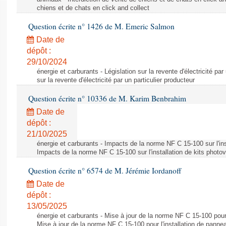
chiens et de chats en click and collect
Question écrite n° 1426 de M. Emeric Salmon
Date de
dépôt :
29/10/2024
énergie et carburants - Législation sur la revente d'électricité par
sur la revente d'électricité par un particulier producteur
Question écrite n° 10336 de M. Karim Benbrahim
Date de
dépôt :
21/10/2025
énergie et carburants - Impacts de la norme NF C 15-100 sur l'ins
Impacts de la norme NF C 15-100 sur l'installation de kits photo
Question écrite n° 6574 de M. Jérémie Iordanoff
Date de
dépôt :
13/05/2025
énergie et carburants - Mise à jour de la norme NF C 15-100 pour 
Mise à jour de la norme NF C 15-100 pour l'installation de panne