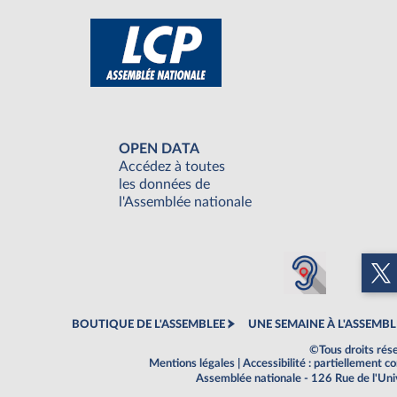
OPEN DATA
Accédez à toutes
les données de
l'Assemblée nationale
BOUTIQUE DE L'ASSEMBLEE
UNE SEMAINE À L'ASSEMBL
©Tous droits rés
Mentions légales
|
Accessibilité : partiellement 
Assemblée nationale - 126 Rue de l'Un