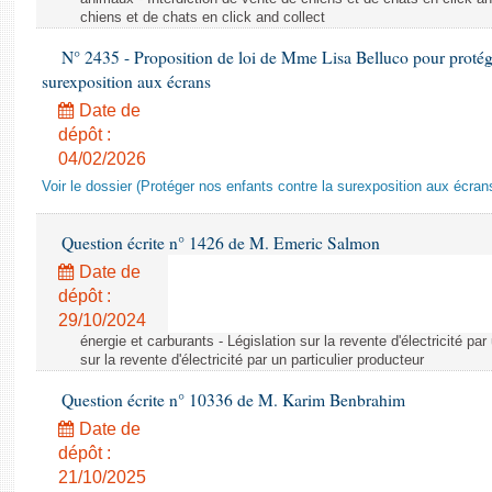
chiens et de chats en click and collect
N° 2435 - Proposition de loi de Mme Lisa Belluco pour protége
surexposition aux écrans
Date de
dépôt :
04/02/2026
Voir le dossier (Protéger nos enfants contre la surexposition aux écran
Question écrite n° 1426 de M. Emeric Salmon
Date de
dépôt :
29/10/2024
énergie et carburants - Législation sur la revente d'électricité par
sur la revente d'électricité par un particulier producteur
Question écrite n° 10336 de M. Karim Benbrahim
Date de
dépôt :
21/10/2025