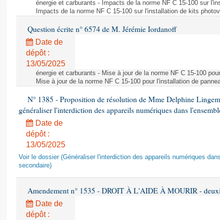
énergie et carburants - Impacts de la norme NF C 15-100 sur l'ins
Impacts de la norme NF C 15-100 sur l'installation de kits photo
Question écrite n° 6574 de M. Jérémie Iordanoff
Date de
dépôt :
13/05/2025
énergie et carburants - Mise à jour de la norme NF C 15-100 pour 
Mise à jour de la norme NF C 15-100 pour l'installation de panne
N° 1385 - Proposition de résolution de Mme Delphine Lingem
généraliser l'interdiction des appareils numériques dans l'ensemb
Date de
dépôt :
13/05/2025
Voir le dossier (Généraliser l'interdiction des appareils numériques da
secondaire)
Amendement n° 1535 - DROIT À L'AIDE À MOURIR - deuxièm
Date de
dépôt :