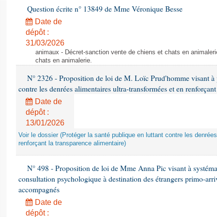
Question écrite n° 13849 de Mme Véronique Besse
Date de
dépôt :
31/03/2026
animaux - Décret-sanction vente de chiens et chats en animaleri
chats en animalerie.
N° 2326 - Proposition de loi de M. Loïc Prud'homme visant à pr
contre les denrées alimentaires ultra-transformées et en renforçant
Date de
dépôt :
13/01/2026
Voir le dossier (Protéger la santé publique en luttant contre les denrée
renforçant la transparence alimentaire)
N° 498 - Proposition de loi de Mme Anna Pic visant à systémati
consultation psychologique à destination des étrangers primo-arri
accompagnés
Date de
dépôt :