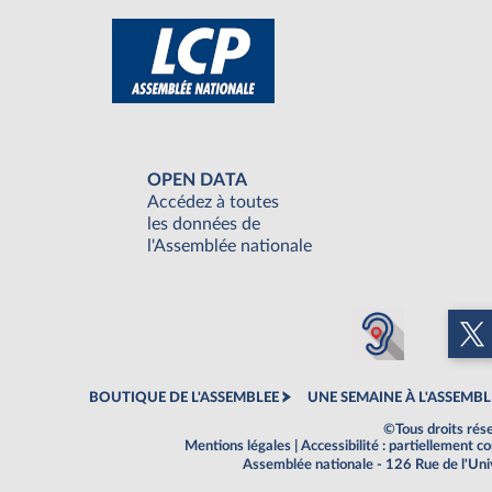
OPEN DATA
Accédez à toutes
les données de
l'Assemblée nationale
BOUTIQUE DE L'ASSEMBLEE
UNE SEMAINE À L'ASSEMBL
©Tous droits rés
Mentions légales
|
Accessibilité : partiellement 
Assemblée nationale - 126 Rue de l'Un