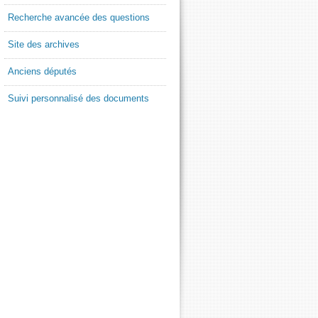
Recherche avancée des questions
Site des archives
Anciens députés
Suivi personnalisé des documents