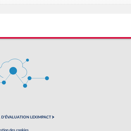
 D'ÉVALUATION LEXIMPACT
stion des cookies