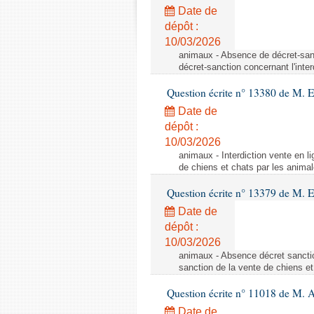
Date de
dépôt :
10/03/2026
animaux - Absence de décret-sanc
décret-sanction concernant l'inte
Question écrite n° 13380 de M. 
Date de
dépôt :
10/03/2026
animaux - Interdiction vente en li
de chiens et chats par les animal
Question écrite n° 13379 de M. 
Date de
dépôt :
10/03/2026
animaux - Absence décret sanctio
sanction de la vente de chiens et
Question écrite n° 11018 de M. 
Date de