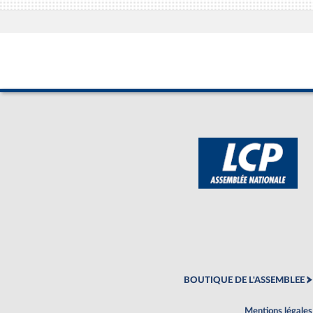
BOUTIQUE DE L'ASSEMBLEE
Mentions légales