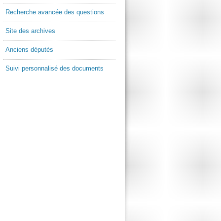
Recherche avancée des questions
Site des archives
Anciens députés
Suivi personnalisé des documents