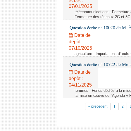
07/01/2025
télécommunications - Fermeture 
Fermeture des réseaux 2G et 3G 
Question écrite n° 10020 de M. 
Date de
dépôt :
07/10/2025
agriculture - Importations d'œufs
Question écrite n° 10722 de Mm
Date de
dépôt :
04/11/2025
femmes - Fonds dédiés à la mise
la mise en œuvre de l'Agenda « 
« précedent
1
2