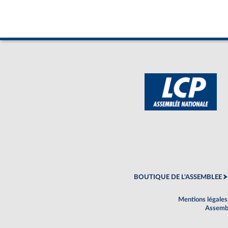
BOUTIQUE DE L'ASSEMBLEE
Mentions légales
Assembl