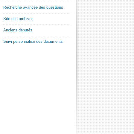
Recherche avancée des questions
Site des archives
Anciens députés
Suivi personnalisé des documents