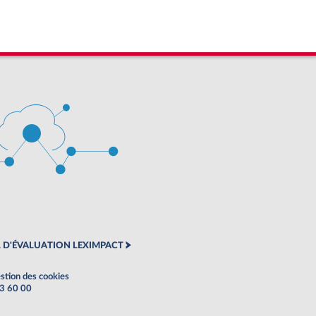
 D'ÉVALUATION LEXIMPACT
stion des cookies
63 60 00