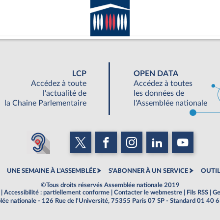
LCP
OPEN DATA
Accédez à toute
Accédez à toutes
l'actualité de
les données de
la Chaine Parlementaire
l'Assemblée nationale
UNE SEMAINE À L'ASSEMBLÉE
S'ABONNER À UN SERVICE
OUTIL
©Tous droits réservés Assemblée nationale 2019
|
Accessibilité : partiellement conforme
|
Contacter le webmestre
|
Fils RSS
|
Ge
ée nationale - 126 Rue de l'Université, 75355 Paris 07 SP - Standard 01 40 