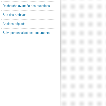
Recherche avancée des questions
Site des archives
Anciens députés
Suivi personnalisé des documents