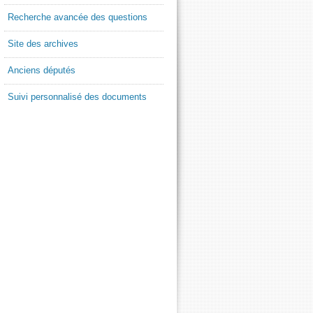
Recherche avancée des questions
Site des archives
Anciens députés
Suivi personnalisé des documents