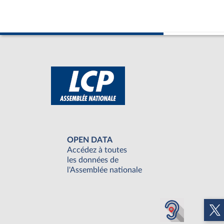
OPEN DATA
Accédez à toutes
les données de
l'Assemblée nationale