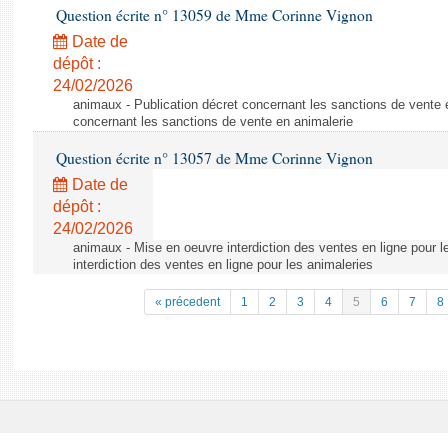
Question écrite n° 13059 de Mme Corinne Vignon
Date de
dépôt :
24/02/2026
animaux - Publication décret concernant les sanctions de vente e
concernant les sanctions de vente en animalerie
Question écrite n° 13057 de Mme Corinne Vignon
Date de
dépôt :
24/02/2026
animaux - Mise en oeuvre interdiction des ventes en ligne pour l
interdiction des ventes en ligne pour les animaleries
« précedent
1
2
3
4
5
6
7
8