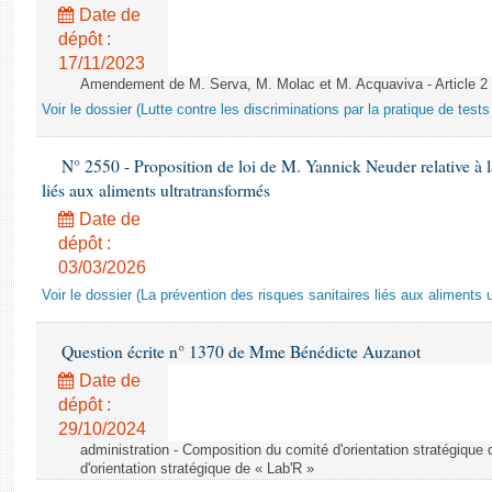
Date de
dépôt :
17/11/2023
Amendement de M. Serva, M. Molac et M. Acquaviva - Article 2
Voir le dossier (Lutte contre les discriminations par la pratique de tests 
N° 2550 - Proposition de loi de M. Yannick Neuder relative à la
liés aux aliments ultratransformés
Date de
dépôt :
03/03/2026
Voir le dossier (La prévention des risques sanitaires liés aux aliments 
Question écrite n° 1370 de Mme Bénédicte Auzanot
Date de
dépôt :
29/10/2024
administration - Composition du comité d'orientation stratégique
d'orientation stratégique de « Lab'R »