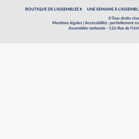
BOUTIQUE DE L'ASSEMBLEE
UNE SEMAINE À L'ASSEMBL
©Tous droits rés
Mentions légales
|
Accessibilité : partiellement 
Assemblée nationale - 126 Rue de l'Un