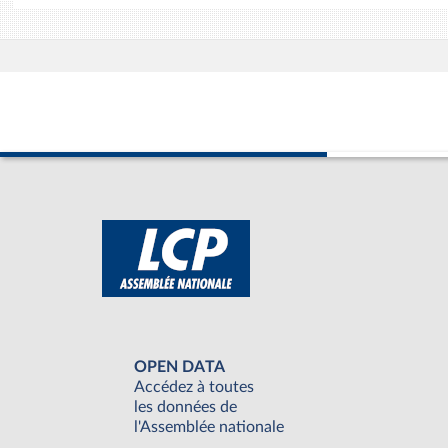
OPEN DATA
Accédez à toutes
les données de
l'Assemblée nationale