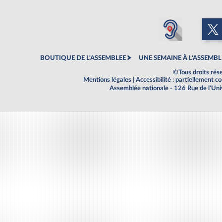
BOUTIQUE DE L'ASSEMBLEE
UNE SEMAINE À L'ASSEMBL
©Tous droits rés
Mentions légales
|
Accessibilité : partiellement 
Assemblée nationale - 126 Rue de l'Un