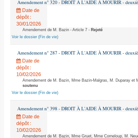
Amendement n° 320 - DROIT À L'AIDE À MOURIR - deuxième
Date de
dépôt :
30/01/2026
Amendement de M. Bazin - Article 7 -
Rejeté
Voir le dossier (Fin de vie)
Amendement n° 287 - DROIT À L'AIDE À MOURIR - deuxième
Date de
dépôt :
10/02/2026
Amendement de M. Bazin, Mme Bazin-Malgras, M. Duparay et Mm
soutenu
Voir le dossier (Fin de vie)
Amendement n° 398 - DROIT À L'AIDE À MOURIR - deuxième
Date de
dépôt :
10/02/2026
Amendement de M. Bazin, Mme Gruet, Mme Corneloup, M. Neude