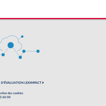
 D'ÉVALUATION LEXIMPACT
stion des cookies
63 60 00