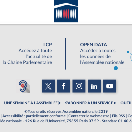
LCP
OPEN DATA
Accédez à toute
Accédez à toutes
l'actualité de
les données de
la Chaine Parlementaire
l'Assemblée nationale
UNE SEMAINE À L'ASSEMBLÉE
S'ABONNER À UN SERVICE
OUTIL
©Tous droits réservés Assemblée nationale 2019
|
Accessibilité : partiellement conforme
|
Contacter le webmestre
|
Fils RSS
|
Ge
ée nationale - 126 Rue de l'Université, 75355 Paris 07 SP - Standard 01 40 