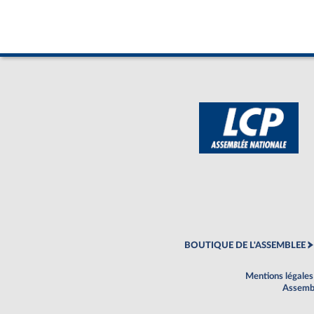
BOUTIQUE DE L'ASSEMBLEE
Mentions légales
Assembl