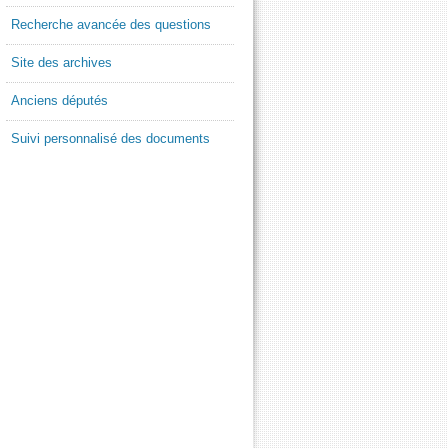
Recherche avancée des questions
Site des archives
Anciens députés
Suivi personnalisé des documents