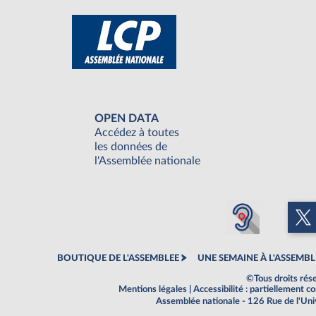
OPEN DATA
Accédez à toutes
les données de
l'Assemblée nationale
BOUTIQUE DE L'ASSEMBLEE
UNE SEMAINE À L'ASSEMBL
©Tous droits rés
Mentions légales
|
Accessibilité : partiellement 
Assemblée nationale - 126 Rue de l'Un