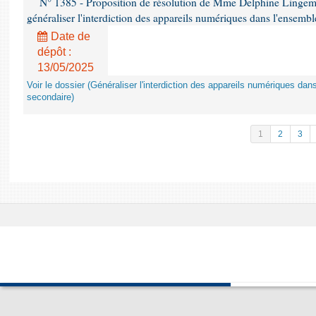
N° 1385 - Proposition de résolution de Mme Delphine Lingem
généraliser l'interdiction des appareils numériques dans l'ensemb
Date de
dépôt :
13/05/2025
Voir le dossier (Généraliser l'interdiction des appareils numériques da
secondaire)
1
2
3