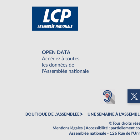
OPEN DATA
Accédez à toutes
les données de
l'Assemblée nationale
BOUTIQUE DE L'ASSEMBLEE
UNE SEMAINE À L'ASSEMBL
©Tous droits rés
Mentions légales
|
Accessibilité : partiellement 
Assemblée nationale - 126 Rue de l'Un