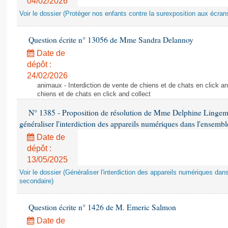
04/02/2026
Voir le dossier (Protéger nos enfants contre la surexposition aux écran
Question écrite n° 13056 de Mme Sandra Delannoy
Date de
dépôt :
24/02/2026
animaux - Interdiction de vente de chiens et de chats en click and
chiens et de chats en click and collect
N° 1385 - Proposition de résolution de Mme Delphine Lingem
généraliser l'interdiction des appareils numériques dans l'ensemb
Date de
dépôt :
13/05/2025
Voir le dossier (Généraliser l'interdiction des appareils numériques da
secondaire)
Question écrite n° 1426 de M. Emeric Salmon
Date de