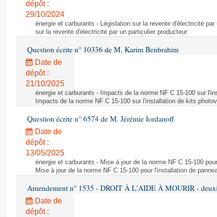
dépôt :
29/10/2024
énergie et carburants - Législation sur la revente d'électricité par
sur la revente d'électricité par un particulier producteur
Question écrite n° 10336 de M. Karim Benbrahim
Date de
dépôt :
21/10/2025
énergie et carburants - Impacts de la norme NF C 15-100 sur l'ins
Impacts de la norme NF C 15-100 sur l'installation de kits photo
Question écrite n° 6574 de M. Jérémie Iordanoff
Date de
dépôt :
13/05/2025
énergie et carburants - Mise à jour de la norme NF C 15-100 pour 
Mise à jour de la norme NF C 15-100 pour l'installation de panne
Amendement n° 1535 - DROIT À L'AIDE À MOURIR - deuxièm
Date de
dépôt :