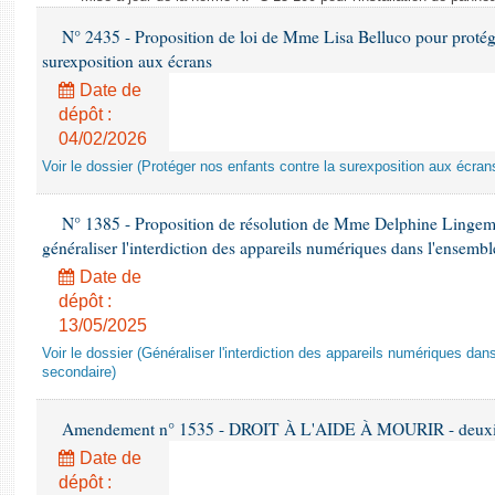
N° 2435 - Proposition de loi de Mme Lisa Belluco pour protége
surexposition aux écrans
Date de
dépôt :
04/02/2026
Voir le dossier (Protéger nos enfants contre la surexposition aux écran
N° 1385 - Proposition de résolution de Mme Delphine Lingem
généraliser l'interdiction des appareils numériques dans l'ensemb
Date de
dépôt :
13/05/2025
Voir le dossier (Généraliser l'interdiction des appareils numériques da
secondaire)
Amendement n° 1535 - DROIT À L'AIDE À MOURIR - deuxièm
Date de
dépôt :