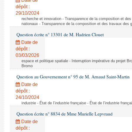
Date de
dépôt :
29/10/2024
recherche et innovation - Transparence de la composition et de
nationaux - Transparence de la composition et des travaux des 
Question écrite n° 13301 de M. Hadrien Clouet
Date de
dépôt :
03/03/2026
espace et politique spatiale - Interruption impérative du projet Br
Bromo
Question au Gouvernement n° 95 de M. Arnaud Saint-Martin
Date de
dépôt :
24/10/2024
industrie - État de l’industrie française - État de l’industrie frança
Question écrite n° 8834 de Mme Murielle Lepvraud
Date de
dépôt :