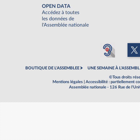
OPEN DATA
Accédez à toutes
les données de
l'Assemblée nationale
BOUTIQUE DE L'ASSEMBLEE
UNE SEMAINE À L'ASSEMBL
©Tous droits rés
Mentions légales
|
Accessibilité : partiellement 
Assemblée nationale - 126 Rue de l'Un