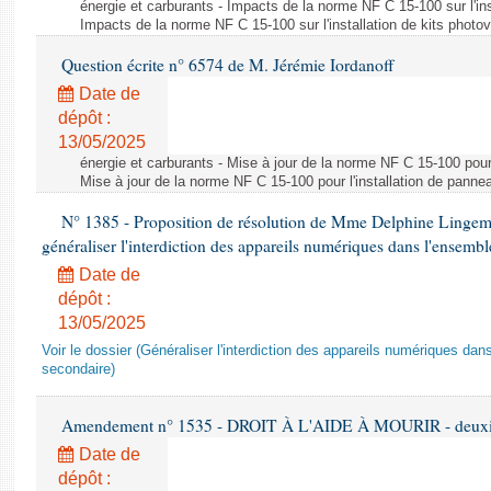
énergie et carburants - Impacts de la norme NF C 15-100 sur l'ins
Impacts de la norme NF C 15-100 sur l'installation de kits photo
Question écrite n° 6574 de M. Jérémie Iordanoff
Date de
dépôt :
13/05/2025
énergie et carburants - Mise à jour de la norme NF C 15-100 pour 
Mise à jour de la norme NF C 15-100 pour l'installation de panne
N° 1385 - Proposition de résolution de Mme Delphine Lingem
généraliser l'interdiction des appareils numériques dans l'ensemb
Date de
dépôt :
13/05/2025
Voir le dossier (Généraliser l'interdiction des appareils numériques da
secondaire)
Amendement n° 1535 - DROIT À L'AIDE À MOURIR - deuxièm
Date de
dépôt :