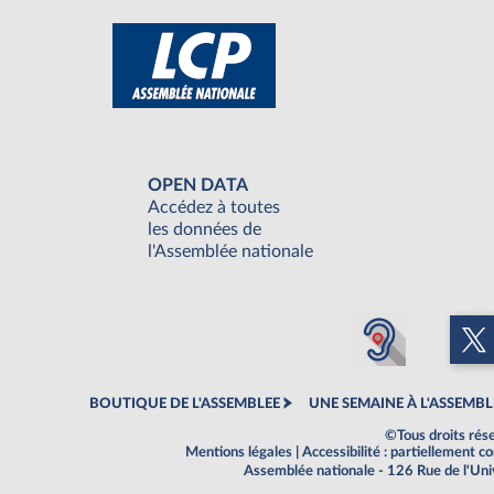
OPEN DATA
Accédez à toutes
les données de
l'Assemblée nationale
BOUTIQUE DE L'ASSEMBLEE
UNE SEMAINE À L'ASSEMBL
©Tous droits rés
Mentions légales
|
Accessibilité : partiellement 
Assemblée nationale - 126 Rue de l'Un