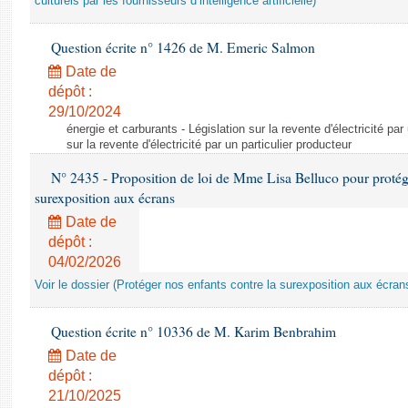
culturels par les fournisseurs d’intelligence artificielle)
Question écrite n° 1426 de M. Emeric Salmon
Date de
dépôt :
29/10/2024
énergie et carburants - Législation sur la revente d'électricité par
sur la revente d'électricité par un particulier producteur
N° 2435 - Proposition de loi de Mme Lisa Belluco pour protége
surexposition aux écrans
Date de
dépôt :
04/02/2026
Voir le dossier (Protéger nos enfants contre la surexposition aux écran
Question écrite n° 10336 de M. Karim Benbrahim
Date de
dépôt :
21/10/2025