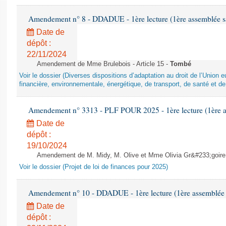
Amendement n° 8 - DDADUE - 1ère lecture (1ère assemblée sai
Date de
dépôt :
22/11/2024
Amendement de Mme Brulebois - Article 15 -
Tombé
Voir le dossier (Diverses dispositions d’adaptation au droit de l’Unio
financière, environnementale, énergétique, de transport, de santé et de
Amendement n° 3313 - PLF POUR 2025 - 1ère lecture (1ère as
Date de
dépôt :
19/10/2024
Amendement de M. Midy, M. Olive et Mme Olivia Gr&#233;goire - 
Voir le dossier (Projet de loi de finances pour 2025)
Amendement n° 10 - DDADUE - 1ère lecture (1ère assemblée s
Date de
dépôt :