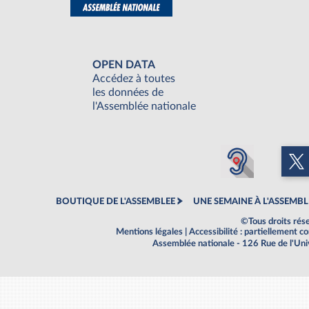
OPEN DATA
Accédez à toutes
les données de
l'Assemblée nationale
BOUTIQUE DE L'ASSEMBLEE
UNE SEMAINE À L'ASSEMBL
©Tous droits rés
Mentions légales
|
Accessibilité : partiellement 
Assemblée nationale - 126 Rue de l'Un