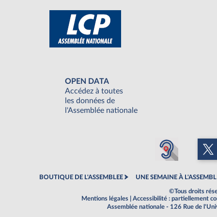
OPEN DATA
Accédez à toutes
les données de
l'Assemblée nationale
BOUTIQUE DE L'ASSEMBLEE
UNE SEMAINE À L'ASSEMBL
©Tous droits rés
Mentions légales
|
Accessibilité : partiellement 
Assemblée nationale - 126 Rue de l'Un