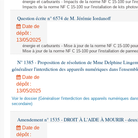
énergie et carburants - Impacts de la norme NF C 15-100 sur l'ins
Impacts de la norme NF C 15-100 sur l'installation de kits photo
Question écrite n° 6574 de M. Jérémie Iordanoff
Date de
dépôt :
13/05/2025
énergie et carburants - Mise à jour de la norme NF C 15-100 pour 
Mise à jour de la norme NF C 15-100 pour l'installation de panne
N° 1385 - Proposition de résolution de Mme Delphine Lingem
généraliser l'interdiction des appareils numériques dans l'ensemb
Date de
dépôt :
13/05/2025
Voir le dossier (Généraliser l'interdiction des appareils numériques da
secondaire)
Amendement n° 1535 - DROIT À L'AIDE À MOURIR - deuxièm
Date de
dépôt :