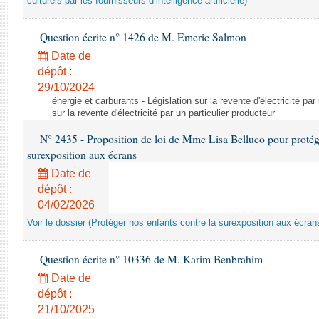
culturels par les fournisseurs d’intelligence artificielle)
Question écrite n° 1426 de M. Emeric Salmon
Date de
dépôt :
29/10/2024
énergie et carburants - Législation sur la revente d'électricité par
sur la revente d'électricité par un particulier producteur
N° 2435 - Proposition de loi de Mme Lisa Belluco pour protége
surexposition aux écrans
Date de
dépôt :
04/02/2026
Voir le dossier (Protéger nos enfants contre la surexposition aux écran
Question écrite n° 10336 de M. Karim Benbrahim
Date de
dépôt :
21/10/2025