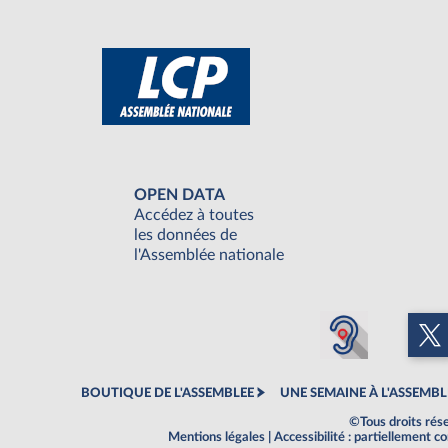
OPEN DATA
Accédez à toutes
les données de
l'Assemblée nationale
BOUTIQUE DE L'ASSEMBLEE
UNE SEMAINE À L'ASSEMBL
©Tous droits rés
Mentions légales
|
Accessibilité : partiellement 