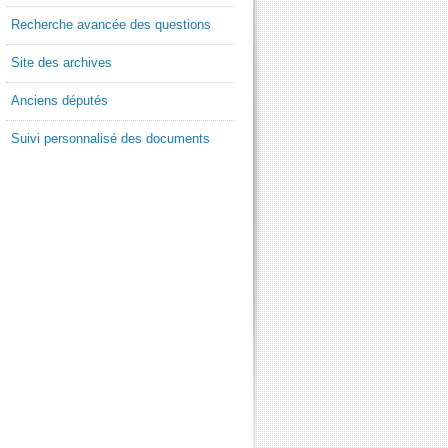
Recherche avancée des questions
Site des archives
Anciens députés
Suivi personnalisé des documents