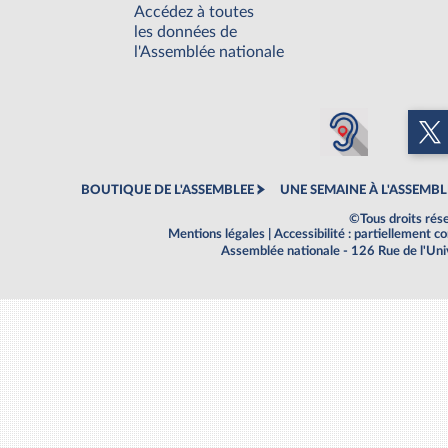
Accédez à toutes
les données de
l'Assemblée nationale
BOUTIQUE DE L'ASSEMBLEE
UNE SEMAINE À L'ASSEMBL
©Tous droits rés
Mentions légales
|
Accessibilité : partiellement 
Assemblée nationale - 126 Rue de l'Un