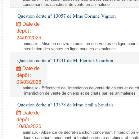
concernant les sanctions de vente en animalerie
Question écrite n° 13057 de Mme Corinne Vignon
Date de
dépôt :
24/02/2026
animaux - Mise en oeuvre interdiction des ventes en ligne pour l
interdiction des ventes en ligne pour les animaleries
Question écrite n° 13241 de M. Pierrick Courbon
Date de
dépôt :
03/03/2026
animaux - Effectivité de l'interdiction de vente de chiens et de ch
l'interdiction de vente de chiens et de chats par les animaleries
Question écrite n° 13378 de Mme Ersilia Soudais
Date de
dépôt :
10/03/2026
animaux - Absence de décret-sanction concernant l'interdiction 
décret-sanction concernant l'interdiction vente de chiens et chat