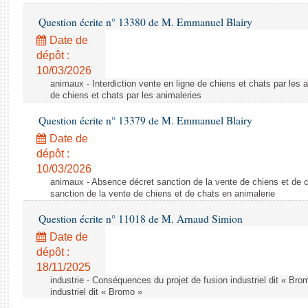
Question écrite n° 13380 de M. Emmanuel Blairy
Date de
dépôt :
10/03/2026
animaux - Interdiction vente en ligne de chiens et chats par les a
de chiens et chats par les animaleries
Question écrite n° 13379 de M. Emmanuel Blairy
Date de
dépôt :
10/03/2026
animaux - Absence décret sanction de la vente de chiens et de 
sanction de la vente de chiens et de chats en animalerie
Question écrite n° 11018 de M. Arnaud Simion
Date de
dépôt :
18/11/2025
industrie - Conséquences du projet de fusion industriel dit « Br
industriel dit « Bromo »