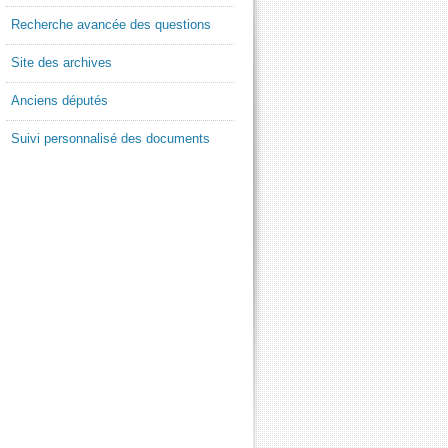
Recherche avancée des questions
Site des archives
Anciens députés
Suivi personnalisé des documents