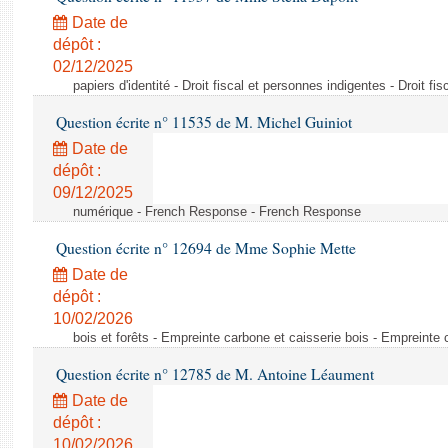
Date de
dépôt :
02/12/2025
papiers d'identité - Droit fiscal et personnes indigentes - Droit fi
Question écrite n° 11535 de M. Michel Guiniot
Date de
dépôt :
09/12/2025
numérique - French Response - French Response
Question écrite n° 12694 de Mme Sophie Mette
Date de
dépôt :
10/02/2026
bois et forêts - Empreinte carbone et caisserie bois - Empreinte 
Question écrite n° 12785 de M. Antoine Léaument
Date de
dépôt :
10/02/2026