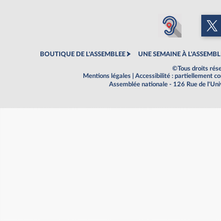
BOUTIQUE DE L'ASSEMBLEE
UNE SEMAINE À L'ASSEMBL
©Tous droits rés
Mentions légales
|
Accessibilité : partiellement 
Assemblée nationale - 126 Rue de l'Un