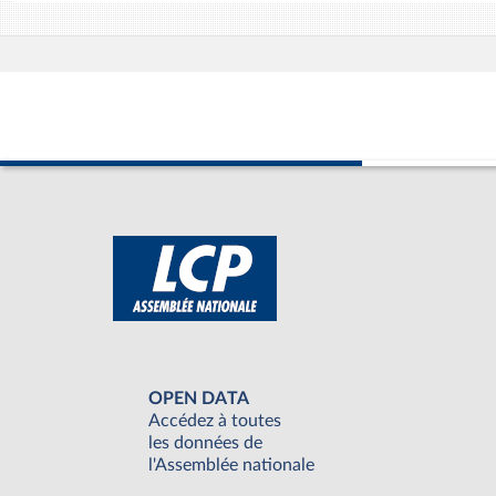
OPEN DATA
Accédez à toutes
les données de
l'Assemblée nationale