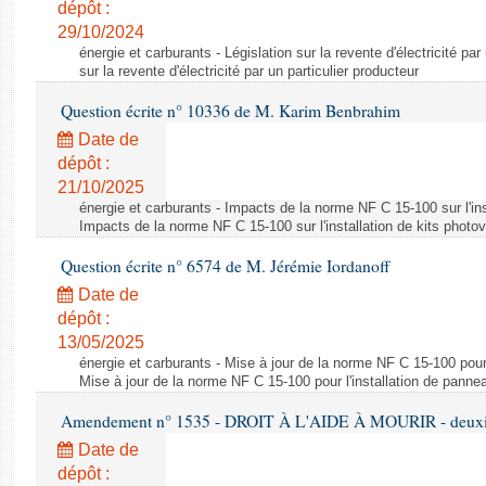
dépôt :
29/10/2024
énergie et carburants - Législation sur la revente d'électricité par
sur la revente d'électricité par un particulier producteur
Question écrite n° 10336 de M. Karim Benbrahim
Date de
dépôt :
21/10/2025
énergie et carburants - Impacts de la norme NF C 15-100 sur l'ins
Impacts de la norme NF C 15-100 sur l'installation de kits photo
Question écrite n° 6574 de M. Jérémie Iordanoff
Date de
dépôt :
13/05/2025
énergie et carburants - Mise à jour de la norme NF C 15-100 pour 
Mise à jour de la norme NF C 15-100 pour l'installation de panne
Amendement n° 1535 - DROIT À L'AIDE À MOURIR - deuxièm
Date de
dépôt :