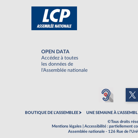
OPEN DATA
Accédez à toutes
les données de
l'Assemblée nationale
BOUTIQUE DE L'ASSEMBLEE
UNE SEMAINE À L'ASSEMBL
©Tous droits rés
Mentions légales
|
Accessibilité : partiellement 
Assemblée nationale - 126 Rue de l'Un