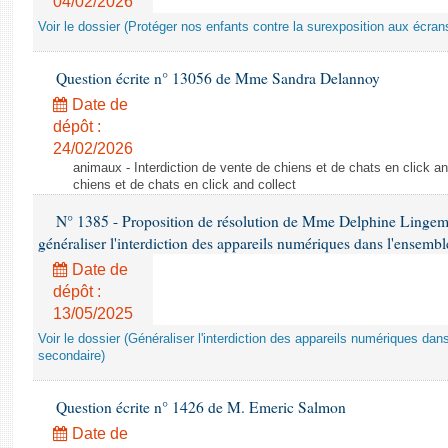
04/02/2026
Voir le dossier (Protéger nos enfants contre la surexposition aux écran
Question écrite n° 13056 de Mme Sandra Delannoy
Date de
dépôt :
24/02/2026
animaux - Interdiction de vente de chiens et de chats en click and
chiens et de chats en click and collect
N° 1385 - Proposition de résolution de Mme Delphine Lingem
généraliser l'interdiction des appareils numériques dans l'ensemb
Date de
dépôt :
13/05/2025
Voir le dossier (Généraliser l'interdiction des appareils numériques da
secondaire)
Question écrite n° 1426 de M. Emeric Salmon
Date de