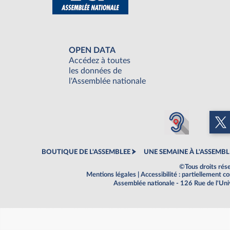
OPEN DATA
Accédez à toutes
les données de
l'Assemblée nationale
BOUTIQUE DE L'ASSEMBLEE
UNE SEMAINE À L'ASSEMBL
©Tous droits rés
Mentions légales
|
Accessibilité : partiellement 
Assemblée nationale - 126 Rue de l'Un