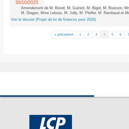
30/10/2025
Amendement de M. Bovet, M. Guiniot, M. Bigot, M. Buisson, Mm
M. Dragon, Mme Lelouis, M. Jolly, M. Pfeffer, M. Rambaud et Mm
Voir le dossier (Projet de loi de finances pour 2026)
« précedent
1
2
3
4
5
6