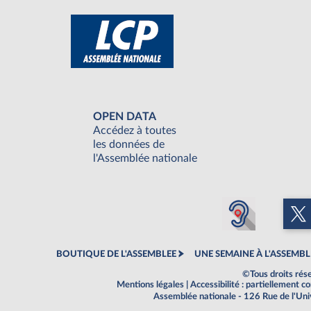
OPEN DATA
Accédez à toutes
les données de
l'Assemblée nationale
BOUTIQUE DE L'ASSEMBLEE
UNE SEMAINE À L'ASSEMBL
©Tous droits rés
Mentions légales
|
Accessibilité : partiellement 
Assemblée nationale - 126 Rue de l'Un