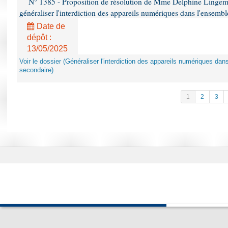
N° 1385 - Proposition de résolution de Mme Delphine Lingem
généraliser l'interdiction des appareils numériques dans l'ensemb
Date de
dépôt :
13/05/2025
Voir le dossier (Généraliser l'interdiction des appareils numériques da
secondaire)
1
2
3