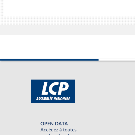
OPEN DATA
Accédez à toutes