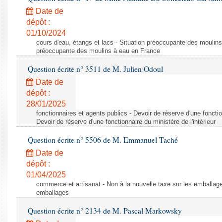
Date de
dépôt :
01/10/2024
cours d'eau, étangs et lacs - Situation préoccupante des moulins
préoccupante des moulins à eau en France
Question écrite n° 3511 de M. Julien Odoul
Date de
dépôt :
28/01/2025
fonctionnaires et agents publics - Devoir de réserve d'une fonction
Devoir de réserve d'une fonctionnaire du ministère de l'intérieur
Question écrite n° 5506 de M. Emmanuel Taché
Date de
dépôt :
01/04/2025
commerce et artisanat - Non à la nouvelle taxe sur les emballage
emballages
Question écrite n° 2134 de M. Pascal Markowsky