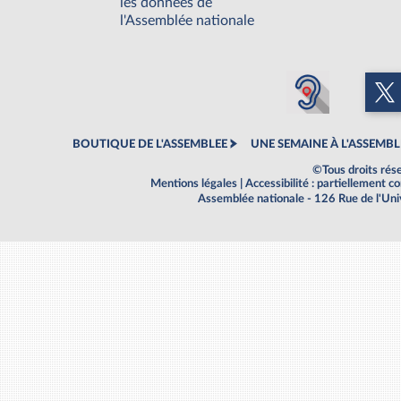
les données de
l'Assemblée nationale
BOUTIQUE DE L'ASSEMBLEE
UNE SEMAINE À L'ASSEMBL
©Tous droits rés
Mentions légales
|
Accessibilité : partiellement 
Assemblée nationale - 126 Rue de l'Un