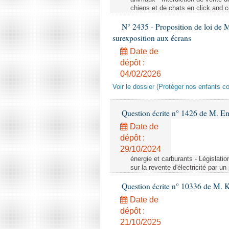
chiens et de chats en click and c
N° 2435 - Proposition de loi de M
surexposition aux écrans
Date de
dépôt :
04/02/2026
Voir le dossier (Protéger nos enfants c
Question écrite n° 1426 de M. E
Date de
dépôt :
29/10/2024
énergie et carburants - Législation
sur la revente d'électricité par un
Question écrite n° 10336 de M. 
Date de
dépôt :
21/10/2025