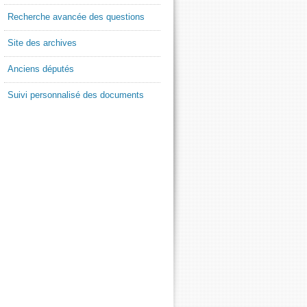
Recherche avancée des questions
Site des archives
Anciens députés
Suivi personnalisé des documents