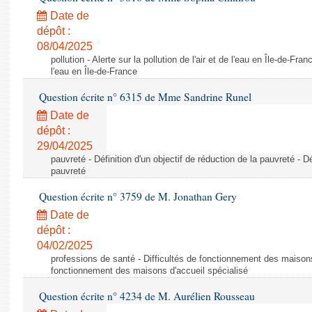
Date de
dépôt :
08/04/2025
pollution - Alerte sur la pollution de l'air et de l'eau en Île-de-Franc
l'eau en Île-de-France
Question écrite n° 6315 de Mme Sandrine Runel
Date de
dépôt :
29/04/2025
pauvreté - Définition d'un objectif de réduction de la pauvreté - Dé
pauvreté
Question écrite n° 3759 de M. Jonathan Gery
Date de
dépôt :
04/02/2025
professions de santé - Difficultés de fonctionnement des maisons 
fonctionnement des maisons d'accueil spécialisé
Question écrite n° 4234 de M. Aurélien Rousseau