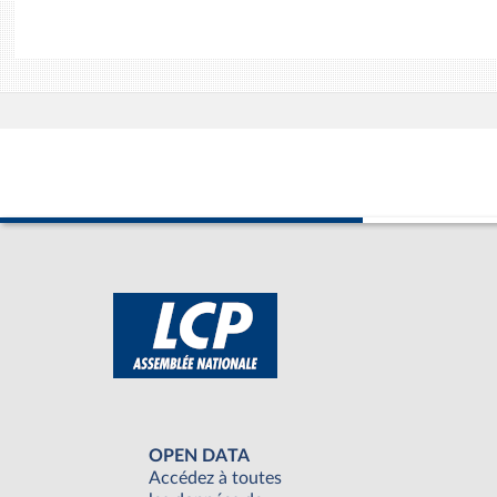
OPEN DATA
Accédez à toutes