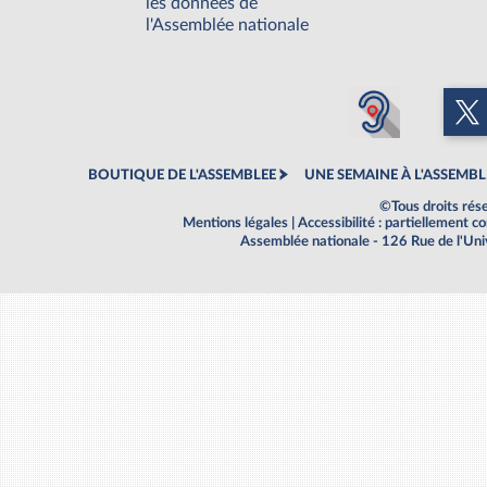
les données de
l'Assemblée nationale
BOUTIQUE DE L'ASSEMBLEE
UNE SEMAINE À L'ASSEMBL
©Tous droits rés
Mentions légales
|
Accessibilité : partiellement 
Assemblée nationale - 126 Rue de l'Un