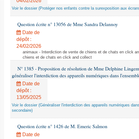
04/02/2026
Voir le dossier (Protéger nos enfants contre la surexposition aux écran
Question écrite n° 13056 de Mme Sandra Delannoy
Date de
dépôt :
24/02/2026
animaux - Interdiction de vente de chiens et de chats en click and
chiens et de chats en click and collect
N° 1385 - Proposition de résolution de Mme Delphine Lingem
généraliser l'interdiction des appareils numériques dans l'ensemb
Date de
dépôt :
13/05/2025
Voir le dossier (Généraliser l'interdiction des appareils numériques da
secondaire)
Question écrite n° 1426 de M. Emeric Salmon
Date de