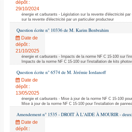
dépôt :
29/10/2024
énergie et carburants - Législation sur la revente d'électricité par
sur la revente d'électricité par un particulier producteur
Question écrite n° 10336 de M. Karim Benbrahim
Date de
dépôt :
21/10/2025
énergie et carburants - Impacts de la norme NF C 15-100 sur l'ins
Impacts de la norme NF C 15-100 sur l'installation de kits photo
Question écrite n° 6574 de M. Jérémie Iordanoff
Date de
dépôt :
13/05/2025
énergie et carburants - Mise à jour de la norme NF C 15-100 pour 
Mise à jour de la norme NF C 15-100 pour l'installation de panne
Amendement n° 1535 - DROIT À L'AIDE À MOURIR - deuxièm
Date de
dépôt :