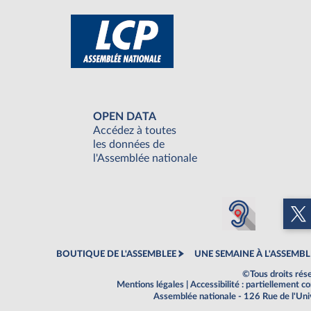
OPEN DATA
Accédez à toutes
les données de
l'Assemblée nationale
BOUTIQUE DE L'ASSEMBLEE
UNE SEMAINE À L'ASSEMBL
©Tous droits rés
Mentions légales
|
Accessibilité : partiellement 
Assemblée nationale - 126 Rue de l'Un