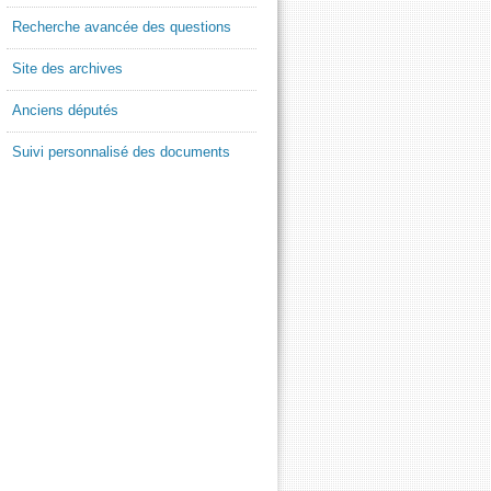
Recherche avancée des questions
Site des archives
Anciens députés
Suivi personnalisé des documents