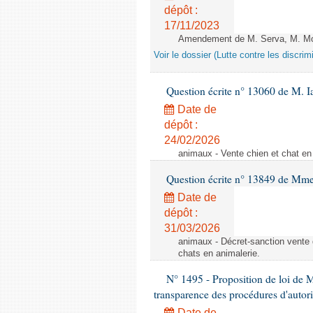
dépôt :
17/11/2023
Amendement de M. Serva, M. Mola
Voir le dossier (Lutte contre les discrim
Question écrite n° 13060 de M. 
Date de
dépôt :
24/02/2026
animaux - Vente chien et chat en 
Question écrite n° 13849 de Mm
Date de
dépôt :
31/03/2026
animaux - Décret-sanction vente 
chats en animalerie.
N° 1495 - Proposition de loi de M
transparence des procédures d'autori
Date de