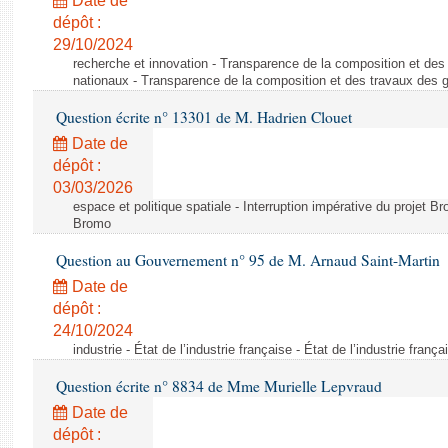
Date de
dépôt :
29/10/2024
recherche et innovation - Transparence de la composition et de
nationaux - Transparence de la composition et des travaux des 
Question écrite n° 13301 de M. Hadrien Clouet
Date de
dépôt :
03/03/2026
espace et politique spatiale - Interruption impérative du projet Br
Bromo
Question au Gouvernement n° 95 de M. Arnaud Saint-Martin
Date de
dépôt :
24/10/2024
industrie - État de l’industrie française - État de l’industrie frança
Question écrite n° 8834 de Mme Murielle Lepvraud
Date de
dépôt :