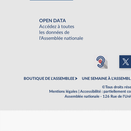
OPEN DATA
Accédez à toutes
les données de
l'Assemblée nationale
BOUTIQUE DE L'ASSEMBLEE
UNE SEMAINE À L'ASSEMBL
©Tous droits rés
Mentions légales
|
Accessibilité : partiellement 
Assemblée nationale - 126 Rue de l'Un