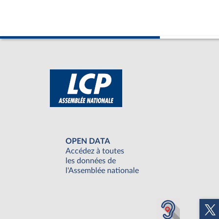
OPEN DATA
Accédez à toutes
les données de
l'Assemblée nationale