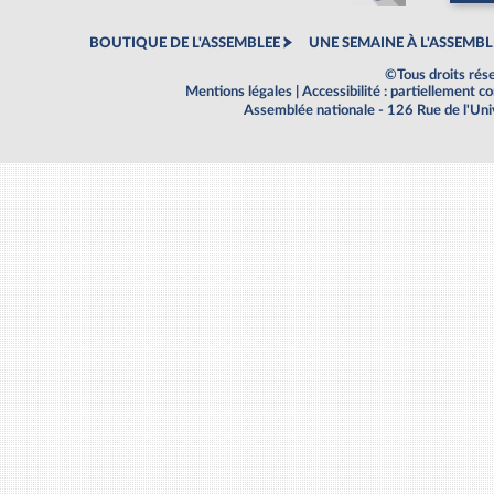
BOUTIQUE DE L'ASSEMBLEE
UNE SEMAINE À L'ASSEMBL
©Tous droits rés
Mentions légales
|
Accessibilité : partiellement 
Assemblée nationale - 126 Rue de l'Un