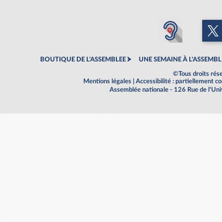
BOUTIQUE DE L'ASSEMBLEE
UNE SEMAINE À L'ASSEMBL
©Tous droits rés
Mentions légales
|
Accessibilité : partiellement 
Assemblée nationale - 126 Rue de l'Un