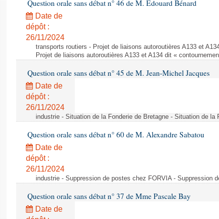
Question orale sans débat n° 46 de M. Édouard Bénard
Date de
dépôt :
26/11/2024
transports routiers - Projet de liaisons autoroutières A133 et A1
Projet de liaisons autoroutières A133 et A134 dit « contourneme
Question orale sans débat n° 45 de M. Jean-Michel Jacques
Date de
dépôt :
26/11/2024
industrie - Situation de la Fonderie de Bretagne - Situation de l
Question orale sans débat n° 60 de M. Alexandre Sabatou
Date de
dépôt :
26/11/2024
industrie - Suppression de postes chez FORVIA - Suppression
Question orale sans débat n° 37 de Mme Pascale Bay
Date de