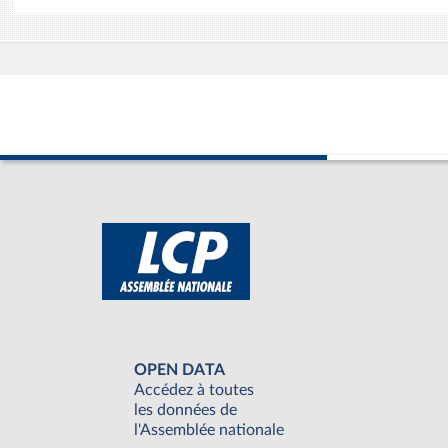
OPEN DATA
Accédez à toutes
les données de
l'Assemblée nationale