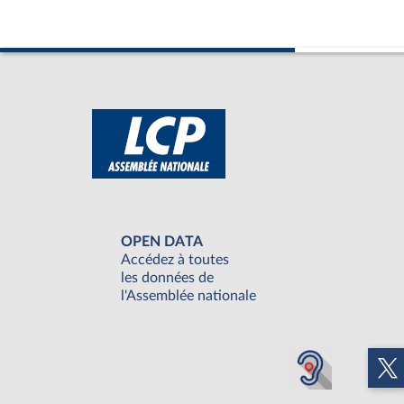
OPEN DATA
Accédez à toutes
les données de
l'Assemblée nationale