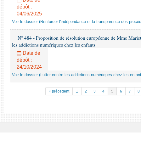
dépôt :
04/06/2025
Voir le dossier (Renforcer l'indépendance et la transparence des procéd
N° 484 - Proposition de résolution européenne de Mme Marietta
les addictions numériques chez les enfants
Date de
dépôt :
24/10/2024
Voir le dossier (Lutter contre les addictions numériques chez les enfan
« précedent
1
2
3
4
5
6
7
8