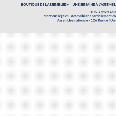
BOUTIQUE DE L'ASSEMBLEE
UNE SEMAINE À L'ASSEMBL
©Tous droits rés
Mentions légales
|
Accessibilité : partiellement 
Assemblée nationale - 126 Rue de l'Un