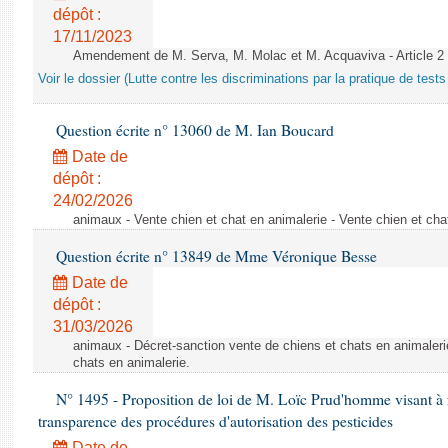
dépôt :
17/11/2023
Amendement de M. Serva, M. Molac et M. Acquaviva - Article 2
Voir le dossier (Lutte contre les discriminations par la pratique de tests 
Question écrite n° 13060 de M. Ian Boucard
Date de
dépôt :
24/02/2026
animaux - Vente chien et chat en animalerie - Vente chien et cha
Question écrite n° 13849 de Mme Véronique Besse
Date de
dépôt :
31/03/2026
animaux - Décret-sanction vente de chiens et chats en animaleri
chats en animalerie.
N° 1495 - Proposition de loi de M. Loïc Prud'homme visant à r
transparence des procédures d'autorisation des pesticides
Date de