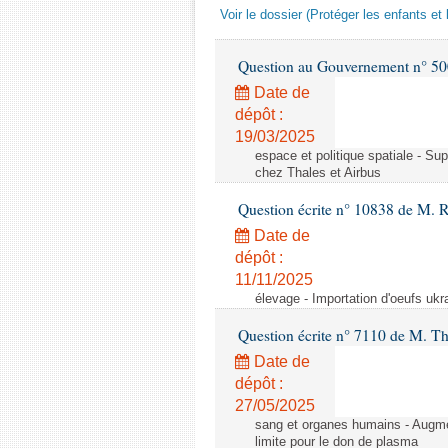
Voir le dossier (Protéger les enfants et 
Question au Gouvernement n° 500
Date de
dépôt :
19/03/2025
espace et politique spatiale - S
chez Thales et Airbus
Question écrite n° 10838 de M. 
Date de
dépôt :
11/11/2025
élevage - Importation d'oeufs ukr
Question écrite n° 7110 de M. Th
Date de
dépôt :
27/05/2025
sang et organes humains - Augmen
limite pour le don de plasma