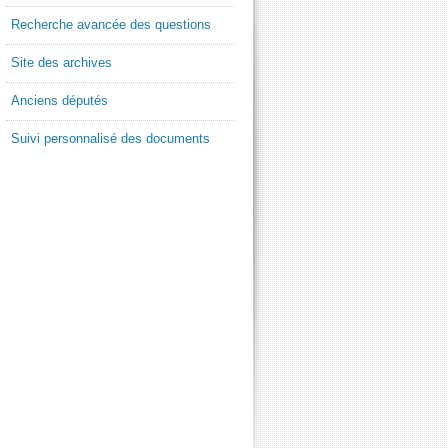
Recherche avancée des questions
Site des archives
Anciens députés
Suivi personnalisé des documents