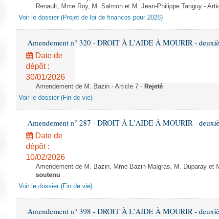
Renault, Mme Roy, M. Salmon et M. Jean-Philippe Tanguy - Arti
Voir le dossier (Projet de loi de finances pour 2026)
Amendement n° 320 - DROIT À L'AIDE À MOURIR - deuxième
Date de
dépôt :
30/01/2026
Amendement de M. Bazin - Article 7 -
Rejeté
Voir le dossier (Fin de vie)
Amendement n° 287 - DROIT À L'AIDE À MOURIR - deuxième
Date de
dépôt :
10/02/2026
Amendement de M. Bazin, Mme Bazin-Malgras, M. Duparay et Mm
soutenu
Voir le dossier (Fin de vie)
Amendement n° 398 - DROIT À L'AIDE À MOURIR - deuxième