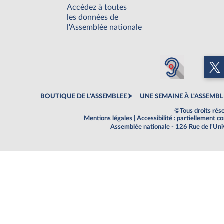
Accédez à toutes
les données de
l'Assemblée nationale
BOUTIQUE DE L'ASSEMBLEE
UNE SEMAINE À L'ASSEMBL
©Tous droits rés
Mentions légales
|
Accessibilité : partiellement 
Assemblée nationale - 126 Rue de l'Un